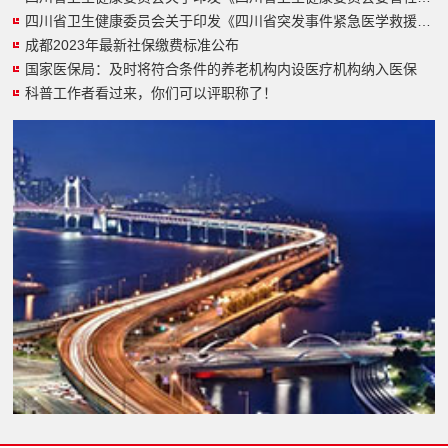
四川省卫生健康委员会关于印发《四川省突发事件紧急医学救援规划（2023-2025年）》的通知
成都2023年最新社保缴费标准公布
国家医保局：及时将符合条件的养老机构内设医疗机构纳入医保
科普工作者看过来，你们可以评职称了！